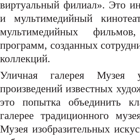
виртуальный филиал». Это и
и мультимедийный кинотеат
мультимедийных фильмов,
программ, созданных сотрудни
коллекций.
Уличная галерея Музея 
произведений известных худо
это попытка объединить кл
галерее традиционного музе
Музея изобразительных иску