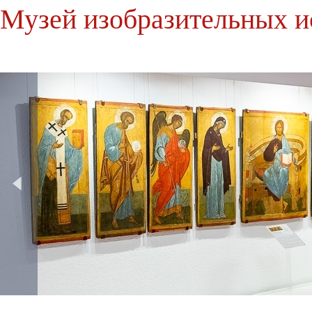
Музей изобразительных и