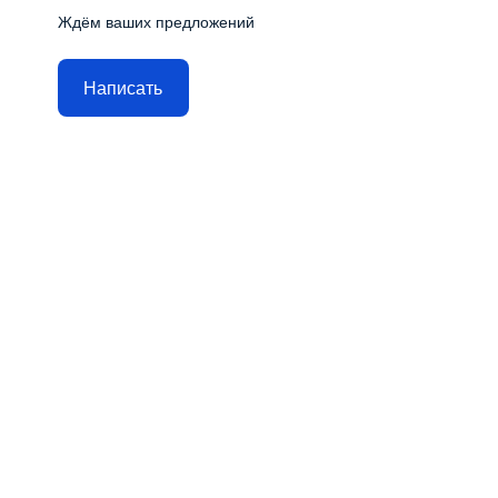
Ждём ваших предложений
Написать