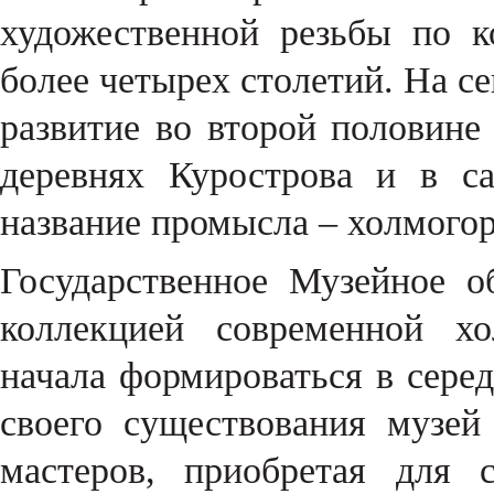
художественной резьбы по к
более четырех столетий. На се
развитие во второй половине
деревнях Курострова и в с
название промысла – холмогор
Государственное Музейное о
коллекцией современной хо
начала формироваться в серед
своего существования музей
мастеров, приобретая для 