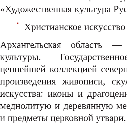
«Художественная культура Рус
Христианское искусство
Архангельская область — 
культуры. Государственно
ценнейшей коллекцией северн
произведения живописи, ску
искусства: иконы и драгоцен
меднолитую и деревянную ме
и предметы церковной утвари,