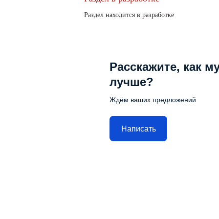
Раздел находится в разработке
Расскажите, как м
лучше?
Ждём ваших предложений
Написать