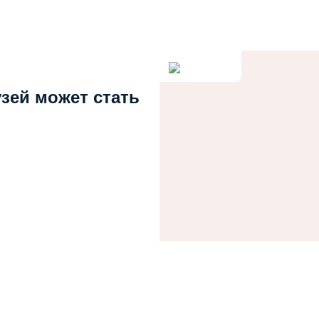
узей может стать