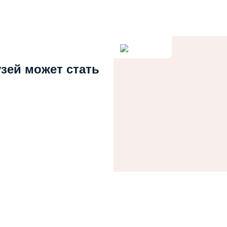
узей может стать