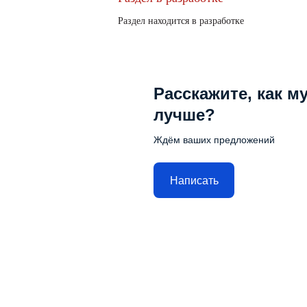
Раздел находится в разработке
Расскажите, как м
лучше?
Ждём ваших предложений
Написать