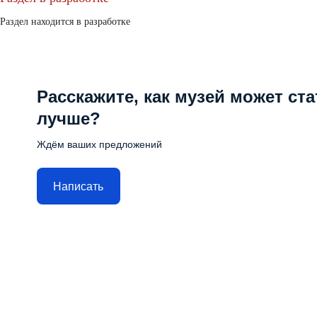
Раздел находится в разработке
Расскажите, как музей может ста
лучше?
Ждём ваших предложений
Написать