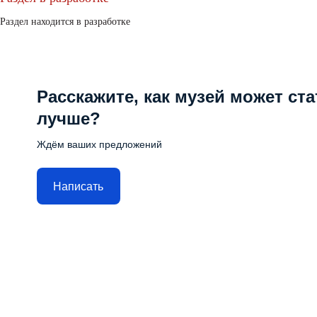
Раздел находится в разработке
Расскажите, как музей может ста
лучше?
Ждём ваших предложений
Написать