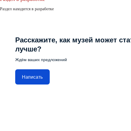
Раздел находится в разработке
Расскажите, как музей может ста
лучше?
Ждём ваших предложений
Написать