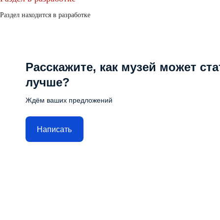
Раздел находится в разработке
Расскажите, как музей может ста
лучше?
Ждём ваших предложений
Написать