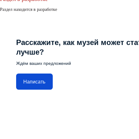
Раздел находится в разработке
Расскажите, как музей может ста
лучше?
Ждём ваших предложений
Написать