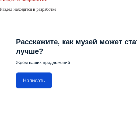
Раздел находится в разработке
Расскажите, как музей может ста
лучше?
Ждём ваших предложений
Написать