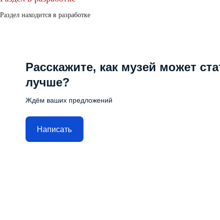
Раздел находится в разработке
Расскажите, как музей может ста
лучше?
Ждём ваших предложений
Написать