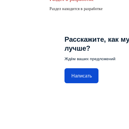
Раздел находится в разработке
Расскажите, как м
лучше?
Ждём ваших предложений
Написать