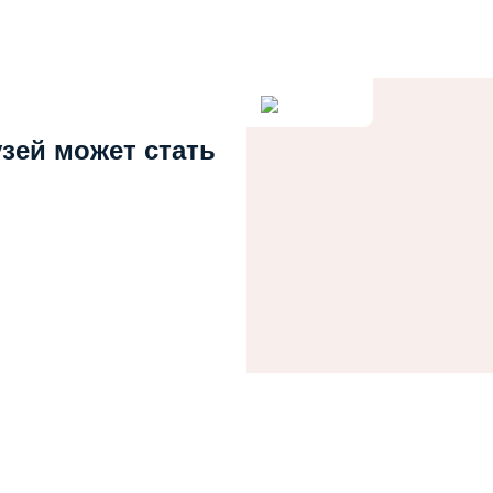
узей может стать