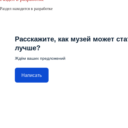
Раздел находится в разработке
Расскажите, как музей может ста
лучше?
Ждём ваших предложений
Написать