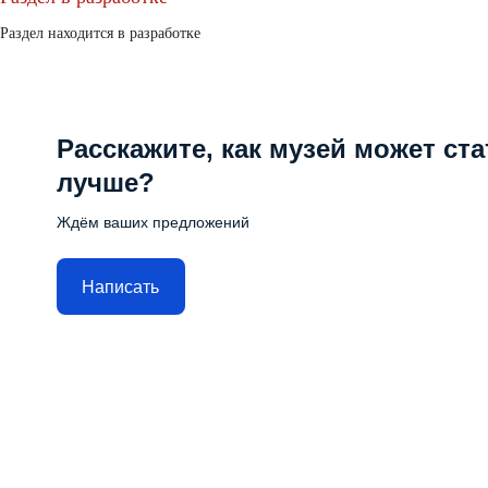
Раздел находится в разработке
Расскажите, как музей может ста
лучше?
Ждём ваших предложений
Написать