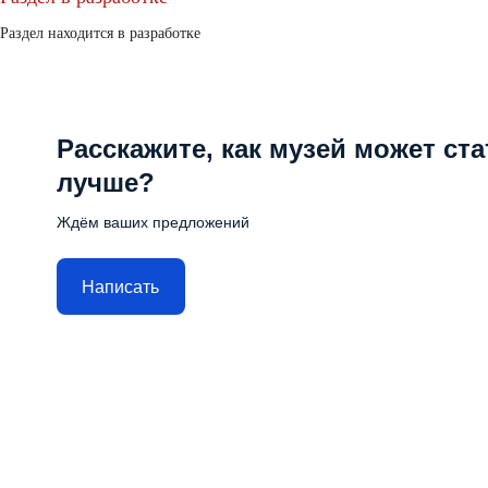
Раздел находится в разработке
Расскажите, как музей может ста
лучше?
Ждём ваших предложений
Написать