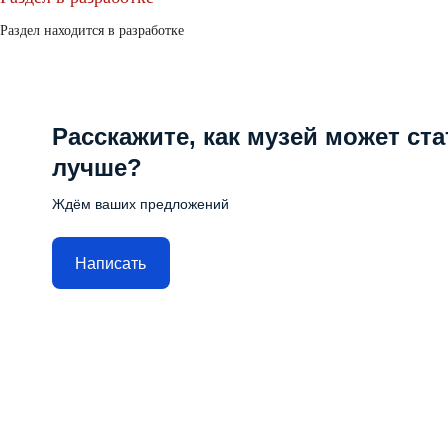
Раздел находится в разработке
Расскажите, как музей может ста
лучше?
Ждём ваших предложений
Написать