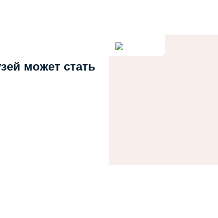
узей может стать