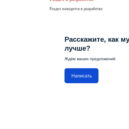
Раздел находится в разработке
Расскажите, как м
лучше?
Ждём ваших предложений
Написать