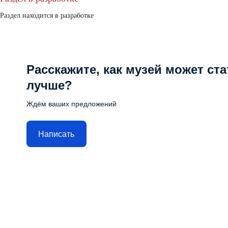
Раздел находится в разработке
Расскажите, как музей может ста
лучше?
Ждём ваших предложений
Написать