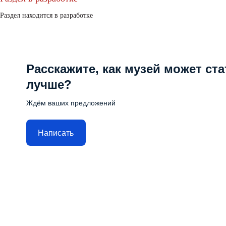
Раздел находится в разработке
Расскажите, как музей может ста
лучше?
Ждём ваших предложений
Написать