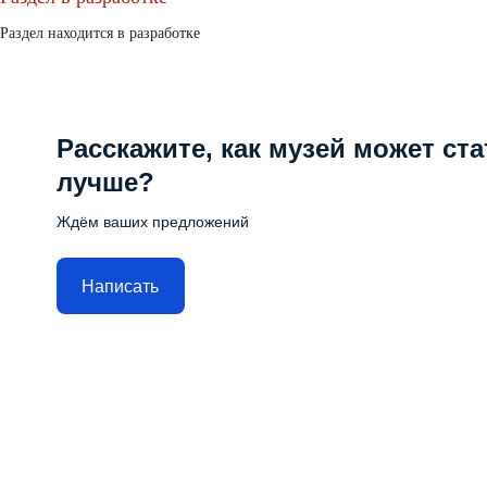
Раздел находится в разработке
Расскажите, как музей может ста
лучше?
Ждём ваших предложений
Написать