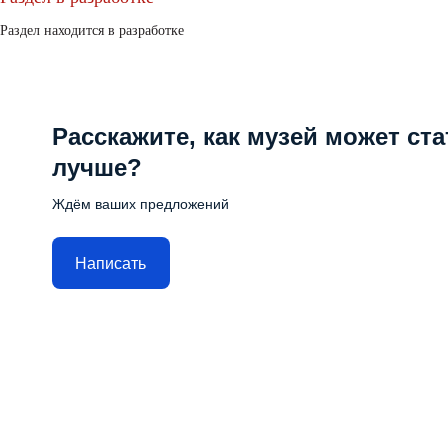
Раздел находится в разработке
Расскажите, как музей может ста
лучше?
Ждём ваших предложений
Написать