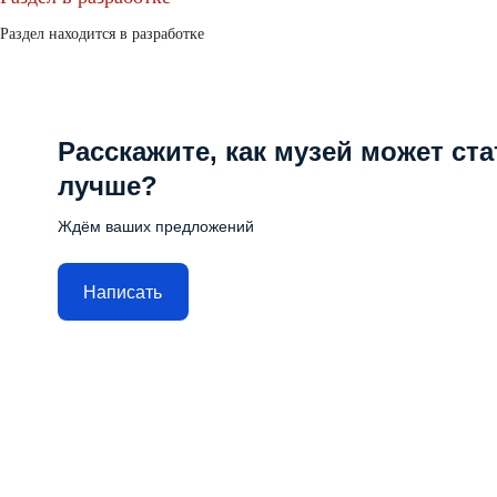
Раздел находится в разработке
Расскажите, как музей может ста
лучше?
Ждём ваших предложений
Написать