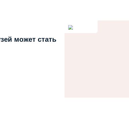
узей может стать