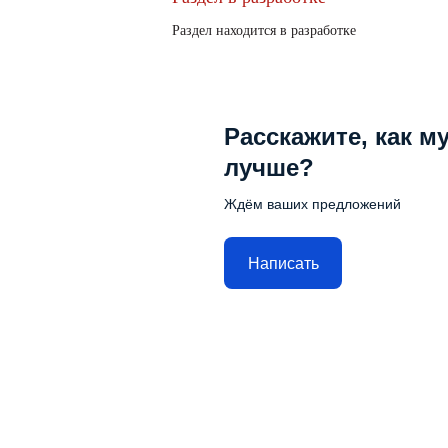
Раздел находится в разработке
Расскажите, как м
лучше?
Ждём ваших предложений
Написать