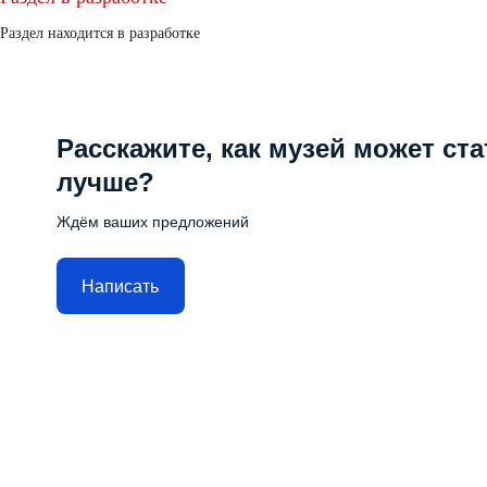
Раздел находится в разработке
Расскажите, как музей может ста
лучше?
Ждём ваших предложений
Написать