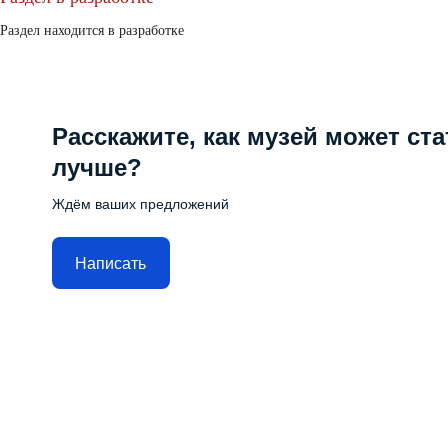
Раздел находится в разработке
Расскажите, как музей может ста
лучше?
Ждём ваших предложений
Написать