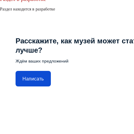
Раздел находится в разработке
Расскажите, как музей может ста
лучше?
Ждём ваших предложений
Написать