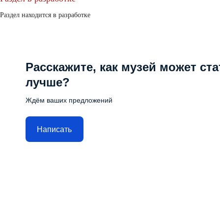
Раздел находится в разработке
Расскажите, как музей может ста
лучше?
Ждём ваших предложений
Написать