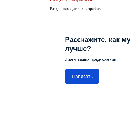
Раздел находится в разработке
Расскажите, как м
лучше?
Ждём ваших предложений
Написать