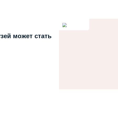
узей может стать