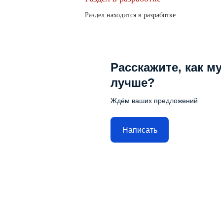
Раздел находится в разработке
Расскажите, как м
лучше?
Ждём ваших предложений
Написать