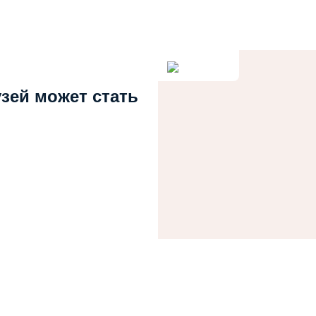
узей может стать