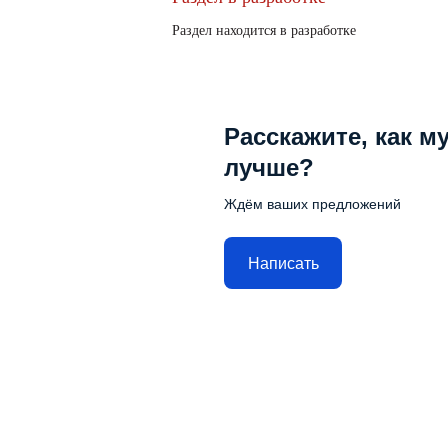
Раздел находится в разработке
Расскажите, как м
лучше?
Ждём ваших предложений
Написать