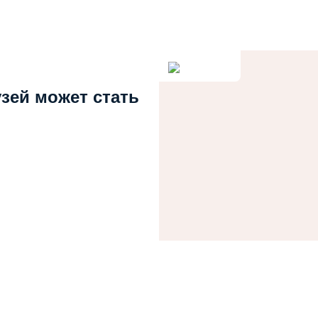
узей может стать