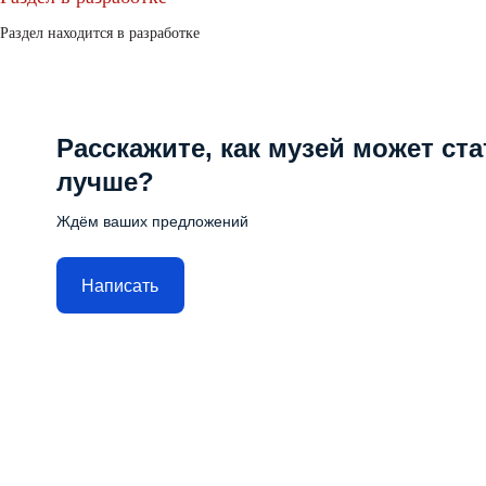
Раздел находится в разработке
Расскажите, как музей может ста
лучше?
Ждём ваших предложений
Написать