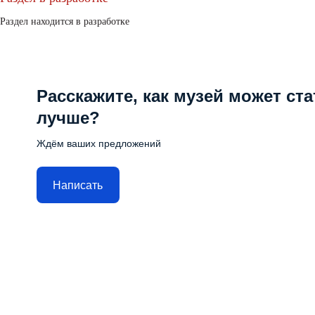
Раздел находится в разработке
Расскажите, как музей может ста
лучше?
Ждём ваших предложений
Написать