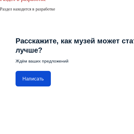
Раздел находится в разработке
Расскажите, как музей может ста
лучше?
Ждём ваших предложений
Написать