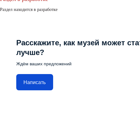
Раздел находится в разработке
Расскажите, как музей может ста
лучше?
Ждём ваших предложений
Написать