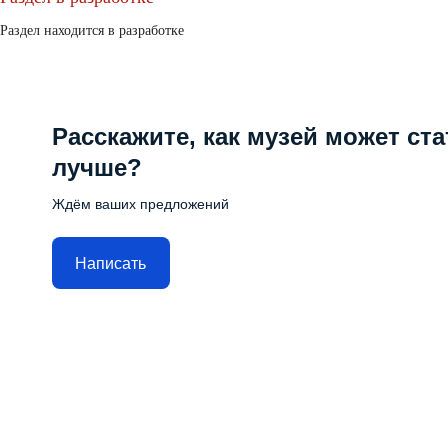
Раздел находится в разработке
Расскажите, как музей может ста
лучше?
Ждём ваших предложений
Написать