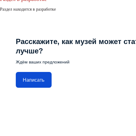
Раздел находится в разработке
Расскажите, как музей может ста
лучше?
Ждём ваших предложений
Написать