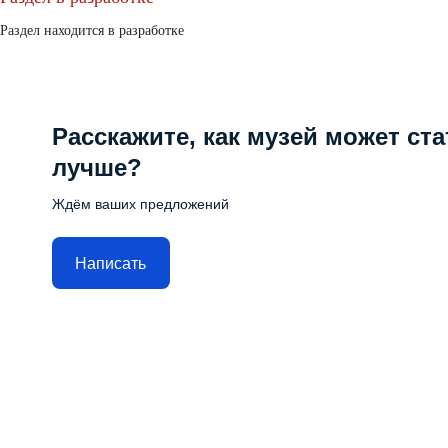
Раздел находится в разработке
Расскажите, как музей может ста
лучше?
Ждём ваших предложений
Написать