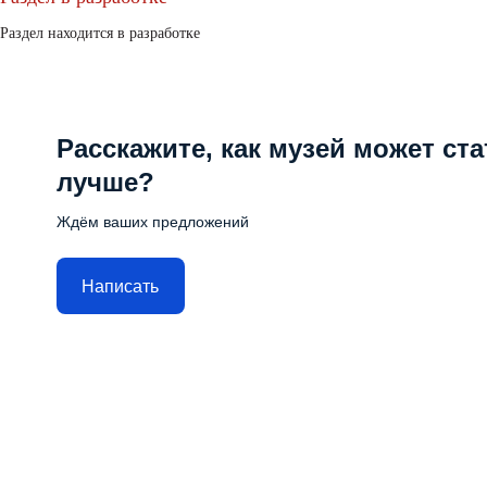
Раздел находится в разработке
Расскажите, как музей может ста
лучше?
Ждём ваших предложений
Написать