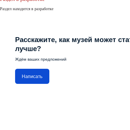
Раздел находится в разработке
Расскажите, как музей может ста
лучше?
Ждём ваших предложений
Написать