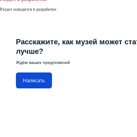
Раздел находится в разработке
Расскажите, как музей может ста
лучше?
Ждём ваших предложений
Написать