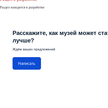
Раздел находится в разработке
Расскажите, как музей может ста
лучше?
Ждём ваших предложений
Написать