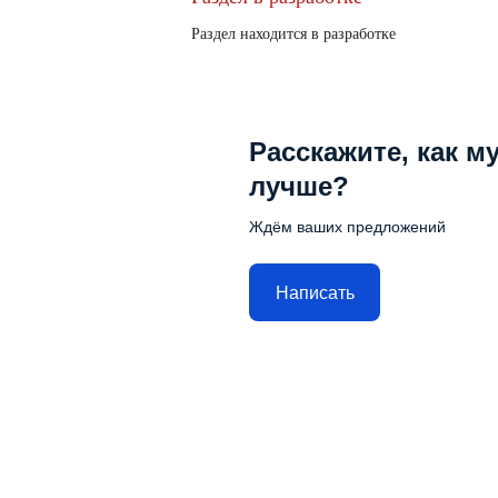
Раздел находится в разработке
Расскажите, как м
лучше?
Ждём ваших предложений
Написать