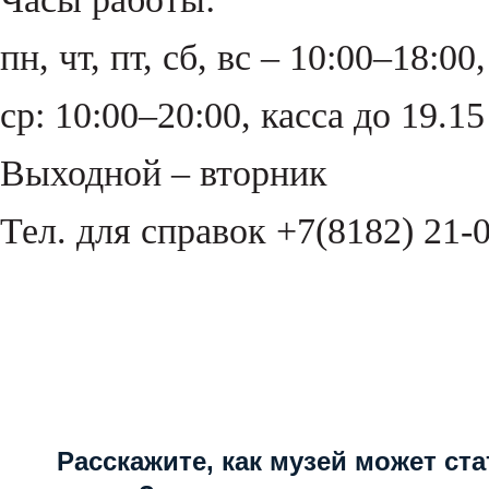
пн, чт, пт, сб, вс – 10:00–18:00
ср: 10:00–20:00, касса до 19.15
Выходной – вторник
Тел. для справок +7(8182) 21-
Расскажите, как музей может ста