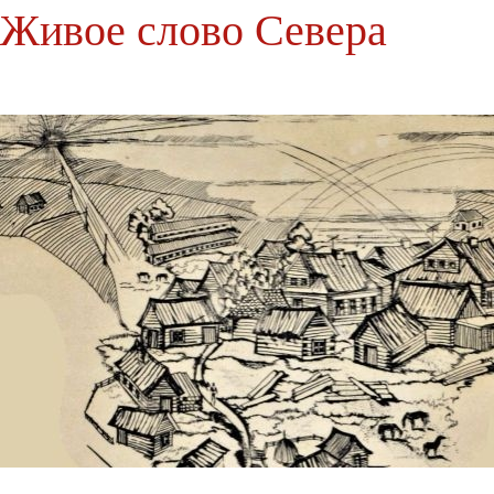
Живое слово Севера