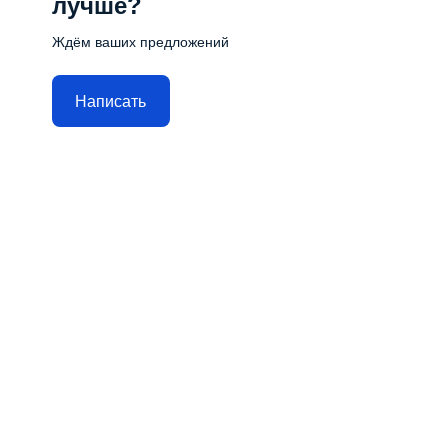
лучше?
Ждём ваших предложений
Написать