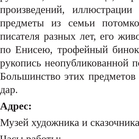
произведений, иллюстрации
предметы из семьи потомко
писателя разных лет, его жи
по Енисею, трофейный бино
рукопись неопубликованной 
Большинство этих предметов
дар.
Адрес:
Музей художника и сказочника 
Часы работы: