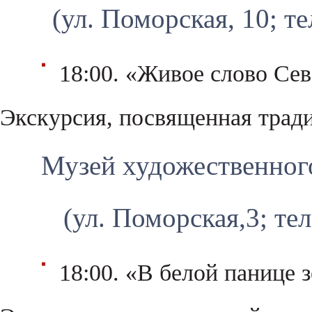
(ул. Поморская, 10; те
18:00. «Живое слово Сев
Экскурсия, посвященная трад
Музей художественного
(ул. Поморская,3; тел
18:00. «В белой панице 