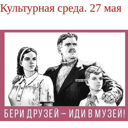
Культурная среда. 27 мая