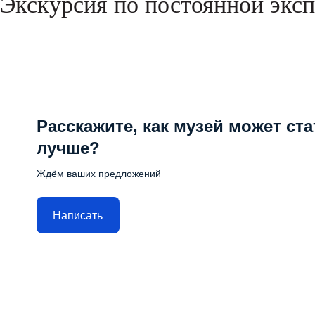
Экскурсия по постоянной экс
Расскажите, как музей может ста
лучше?
Ждём ваших предложений
Написать