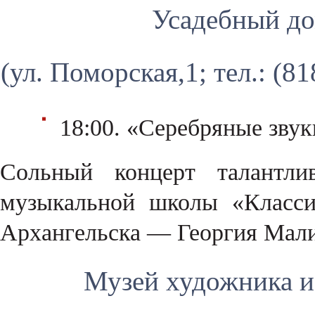
Усадебный до
(ул. Поморская,1; тел.: (8
18:00. «Серебряные звук
Сольный концерт талантлив
музыкальной школы «Класси
Архангельска — Георгия Ма
Музей художника и 