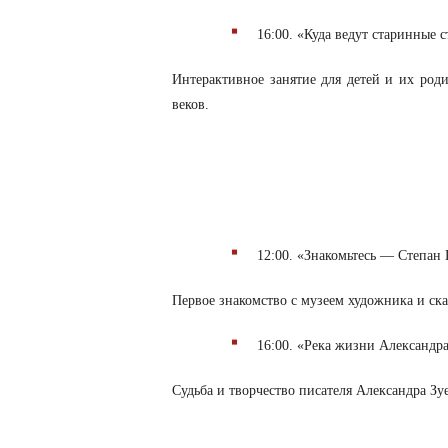
16:00. «Куда ведут старинные 
Интерактивное занятие для детей и их роди
веков.
12:00. «Знакомьтесь — Степан 
Первое знакомство с музеем художника и ска
16:00. «Река жизни Александра
Судьба и творчество писателя Александра Зуе