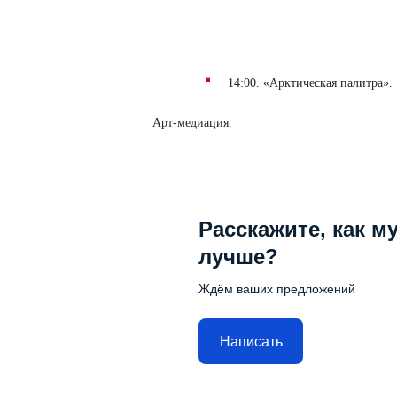
14:00. «Арктическая палитра».
Арт-медиация.
Расскажите, как м
лучше?
Ждём ваших предложений
Написать