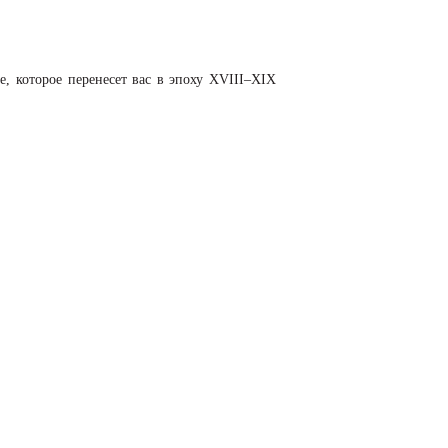
е, которое перенесет вас в эпоху XVIII–XIX