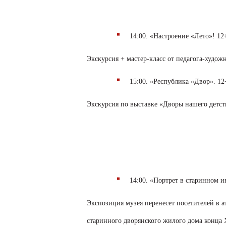
14:00. «Настроение «Лето»! 12
Экскурсия + мастер-класс от педагога-худо
15:00. «Республика «Двор». 12
Экскурсия по выставке «Дворы нашего детст
14:00. «Портрет в старинном и
Экспозиция музея перенесет посетителей в 
старинного дворянского жилого дома конца 